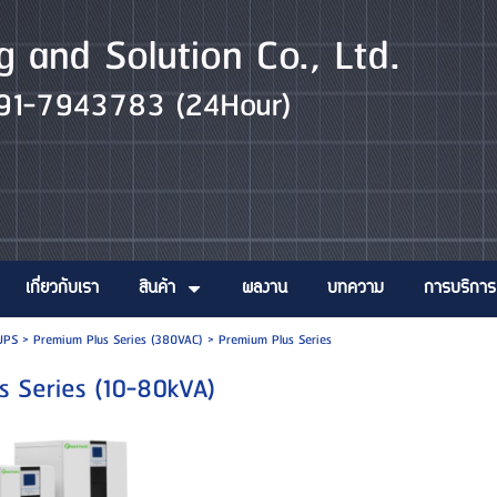
g and Solution Co., Ltd.
 091-7943783 (24Hour)
เกี่ยวกับเรา
สินค้า
ผลงาน
บทความ
การบริการ
UPS
>
Premium Plus Series (380VAC)
>
Premium Plus Series
s Series (10-80kVA)