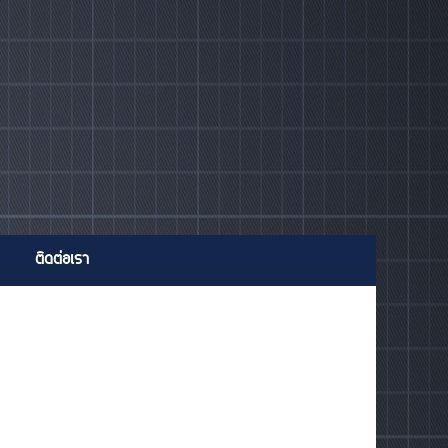
ติดต่อเรา