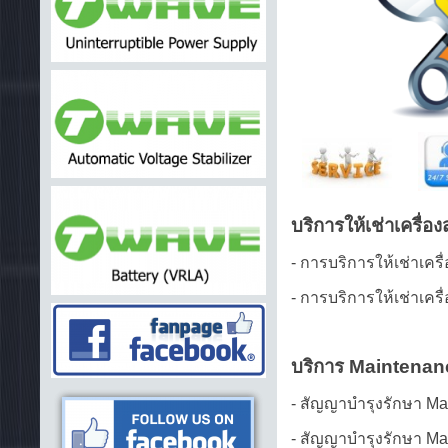
บริการให้เช่าเครื่
- การบริการให้เช่าเคร
-
การบริการให้เช่าเคร
บริการ Maintenanc
- สัญญาบำรุงรักษา M
- สัญญาบำรุงรักษา M