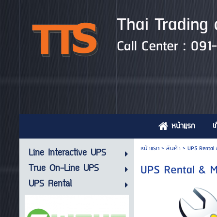
Thai Trading 
Call Center : 09
เ
หน้าแรก
หน้าแรก
>
สินค้า
>
UPS Rental
Line Interactive UPS
UPS Rental & M
True On-Line UPS
UPS Rental